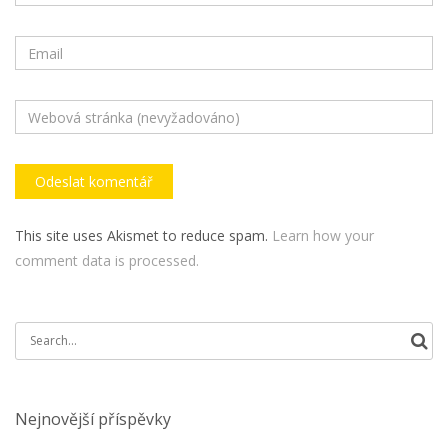
This site uses Akismet to reduce spam.
Learn how your
comment data is processed.
Search
for:
Nejnovější příspěvky