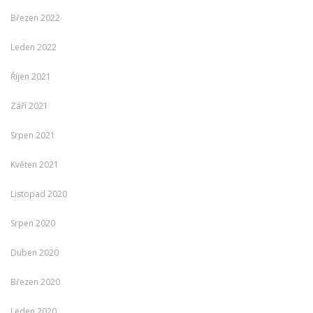
Březen 2022
Leden 2022
Říjen 2021
Září 2021
Srpen 2021
Květen 2021
Listopad 2020
Srpen 2020
Duben 2020
Březen 2020
Leden 2020