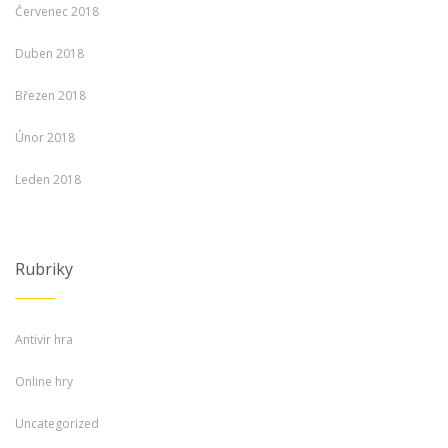
Červenec 2018
Duben 2018
Březen 2018
Únor 2018
Leden 2018
Rubriky
Antivir hra
Online hry
Uncategorized