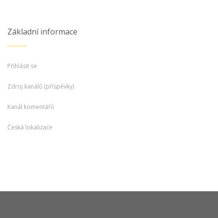
Základní informace
Přihlásit se
Zdroj kanálů (příspěvky)
Kanál komentářů
Česká lokalizace