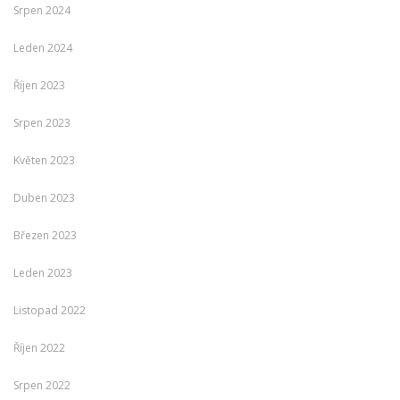
Srpen 2024
Leden 2024
Říjen 2023
Srpen 2023
Květen 2023
Duben 2023
Březen 2023
Leden 2023
Listopad 2022
Říjen 2022
Srpen 2022