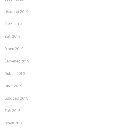
Listopad 2019
Říjen 2019
Září 2019
Srpen 2019
Červenec 2019
Duben 2019
Únor 2019
Listopad 2018
Září 2018
Srpen 2018