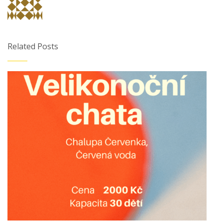
Related Posts