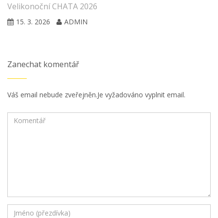
Velikonoční CHATA 2026
15. 3. 2026
ADMIN
Zanechat komentář
Váš email nebude zveřejněn.Je vyžadováno vyplnit email.