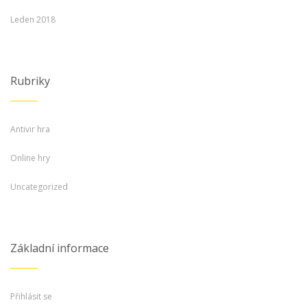
Leden 2018
Rubriky
Antivir hra
Online hry
Uncategorized
Základní informace
Přihlásit se