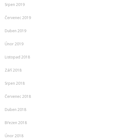
Srpen 2019
Červenec 2019
Duben 2019
Únor 2019
Listopad 2018
Září 2018
Srpen 2018
Červenec 2018
Duben 2018
Březen 2018
Únor 2018