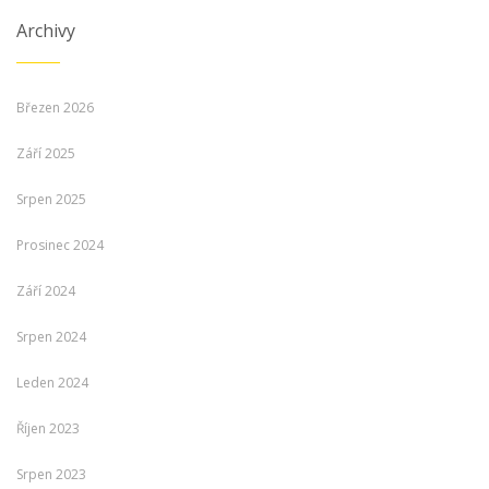
Archivy
Březen 2026
Září 2025
Srpen 2025
Prosinec 2024
Září 2024
Srpen 2024
Leden 2024
Říjen 2023
Srpen 2023