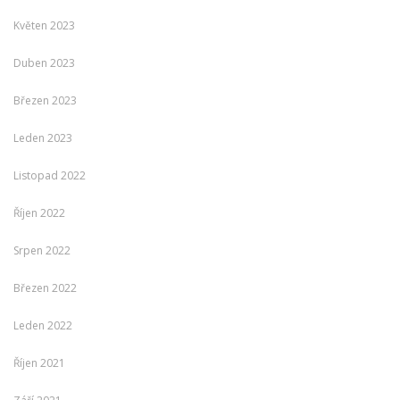
Květen 2023
Duben 2023
Březen 2023
Leden 2023
Listopad 2022
Říjen 2022
Srpen 2022
Březen 2022
Leden 2022
Říjen 2021