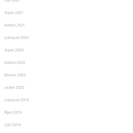
Září 2021
Srpen 2021
Květen 2021
Listopad 2020
Srpen 2020
Duben 2020
Březen 2020
Leden 2020
Listopad 2019
Říjen 2019
Září 2019