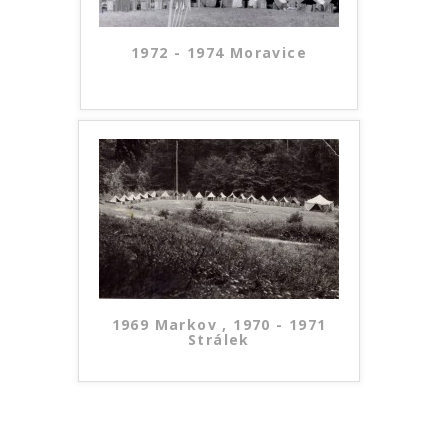
1972 - 1974 Moravice
1969 Markov , 1970 - 1971
Strálek