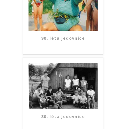
90. léta Jedovnice
80. léta Jedovnice