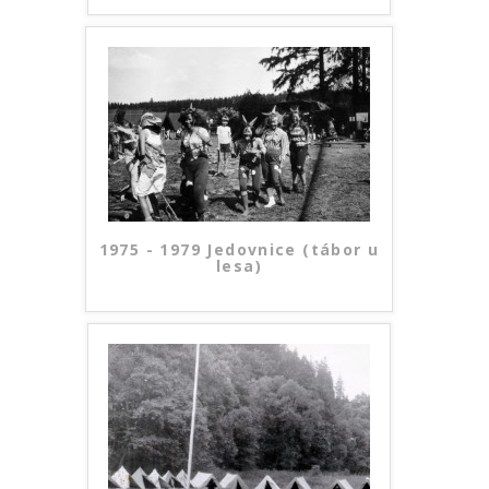
1975 - 1979 Jedovnice (tábor u
lesa)